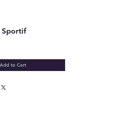
Sportif
Add to Cart