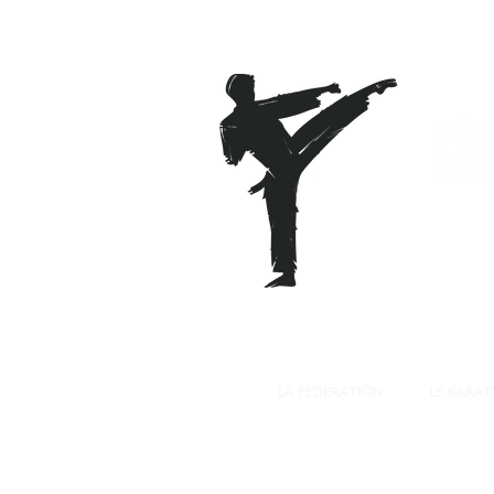
LA FEDERATION
LE KARAT