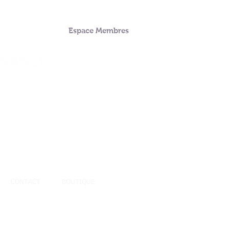
Espace Membres
CONTACT
BOUTIQUE