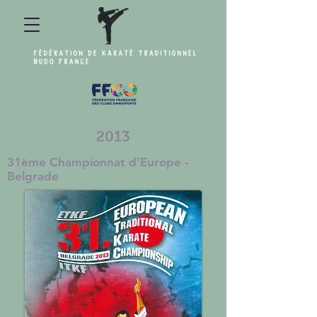
2013
31ème Championnat d'Europe -
Belgrade