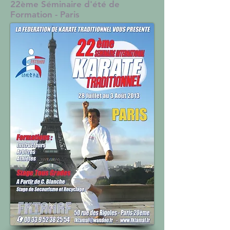
22ème Séminaire d'été de
Formation - Paris