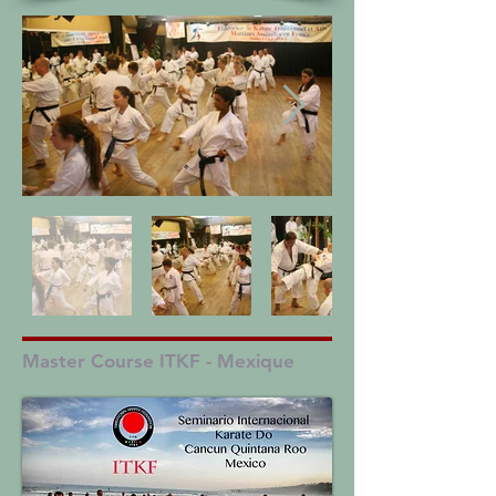
Master Course ITKF - Mexique