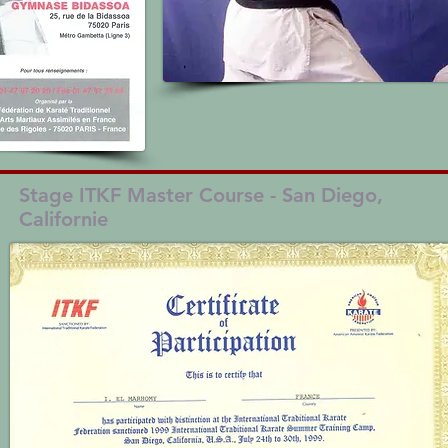
Stage ITKF Master Course - San Diego,
Californie