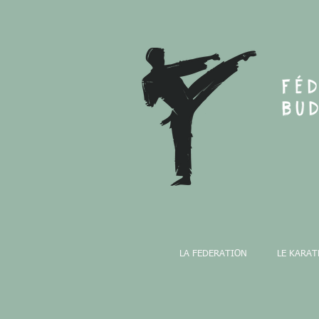
LA FEDERATION
LE KARAT