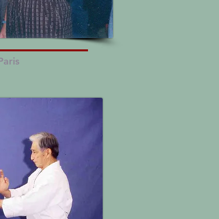
Paris