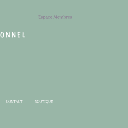
Espace Membres
CONTACT
BOUTIQUE